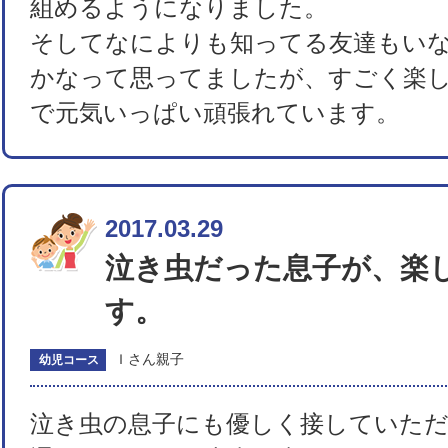
組めるようになりました。
そしてなによりも知ってる友達もい
かなって思ってましたが、すごく楽
で元気いっぱい頑張れています。
2017.03.29
泣き虫だった息子が、楽
す。
Ｉさん親子
幼児コース
泣き虫の息子にも優しく接していた