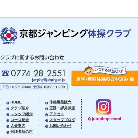
HOME
体操用品販売
クラブ紹介
正課・課外教室
スタッフ紹介
アクセス
コース紹介
スタッフブログ
入会案内
お問い合わせ
保護者様の声