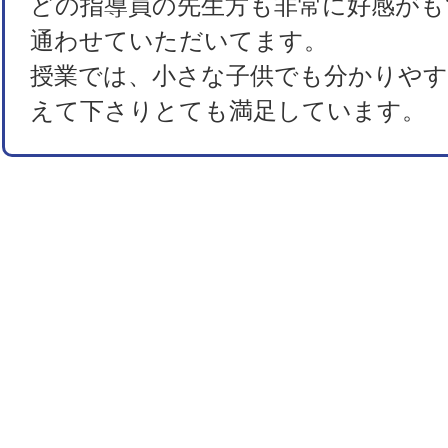
どの指導員の先生方も非常に好感がも
通わせていただいてます。
授業では、小さな子供でも分かりや
えて下さりとても満足しています。