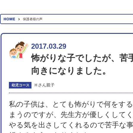
保護者様の声
2017.03.29
怖がりな子でしたが、苦
向きになりました。
Ｈさん親子
幼児コース
私の子供は、とても怖がりで何をす
まうのですが、先生方が優しくして
やる気を出さしてくれるので苦手な