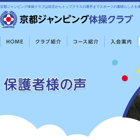
京都ジャンピング体操クラブは幼児からトップクラスの選手までスポーツの素晴らしさを
HOME
クラブ紹介
コース紹介