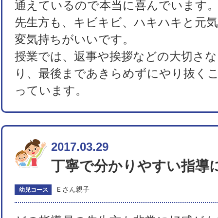
通えているので本当に喜んでいます
先生方も、キビキビ、ハキハキと元
変気持ちがいいです。
授業では、返事や挨拶などの大切さな
り、最後まであきらめずにやり抜く
っています。
2017.03.29
丁寧で分かりやすい指導
Ｅさん親子
幼児コース