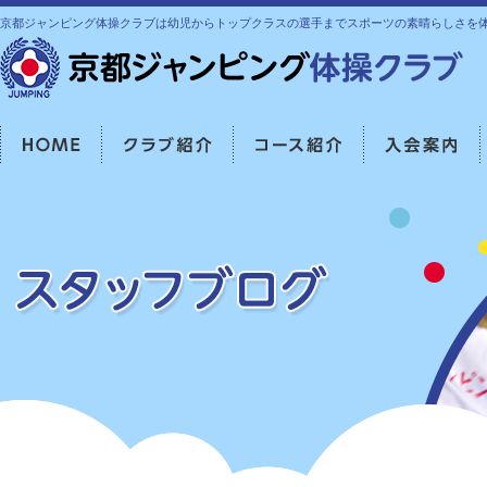
京都ジャンピング体操クラブは幼児からトップクラスの選手までスポーツの素晴らしさを
HOME
クラブ紹介
コース紹介