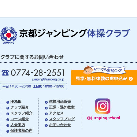
HOME
体操用品販売
クラブ紹介
正課・課外教室
スタッフ紹介
アクセス
コース紹介
スタッフブログ
入会案内
お問い合わせ
保護者様の声