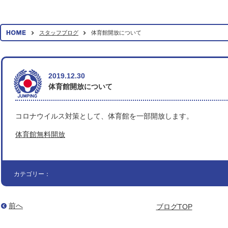
スタッフブログ
体育館開放について
2019.12.30
体育館開放について
コロナウイルス対策として、体育館を一部開放します。
体育館無料開放
カテゴリー：
前へ
ブログTOP