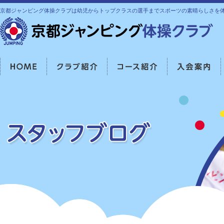
京都ジャンピング体操クラブは幼児からトップクラスの選手までスポーツの素晴らしさを
HOME
クラブ紹介
コース紹介