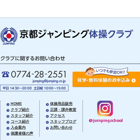
HOME
体操用品販売
クラブ紹介
正課・課外教室
スタッフ紹介
アクセス
コース紹介
スタッフブログ
入会案内
お問い合わせ
保護者様の声