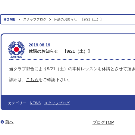
スタッフブログ
休講のお知らせ 【9/21（土）】
2019.08.19
休講のお知らせ 【9/21（土）】
当クラブ都合により9/21（土）の本科レッスンを休講とさせて頂
詳細は、
こちら
をご確認下さい。
カテゴリー：
NEWS
スタッフブログ
前へ
ブログTOP