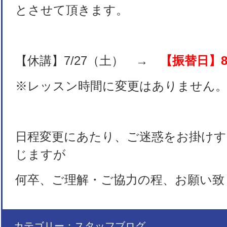
とさせて頂きます。
【休講】7/27（土） →
【振替日】8
※レッスン時間に変更はありません
日程変更にあたり、ご迷惑をお掛け
じますが
何卒、ご理解・ご協力の程、お願い致
カテゴリー：
スタッフブログ