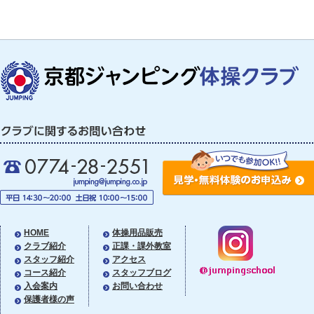
HOME
体操用品販売
クラブ紹介
正課・課外教室
スタッフ紹介
アクセス
コース紹介
スタッフブログ
入会案内
お問い合わせ
保護者様の声