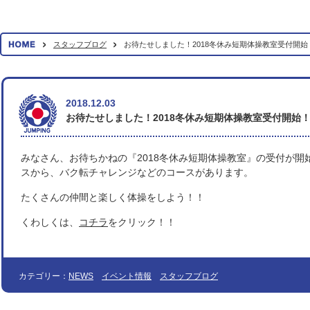
スタッフブログ
お待たせしました！2018冬休み短期体操教室受付開始
2018.12.03
お待たせしました！2018冬休み短期体操教室受付開始
みなさん、お待ちかねの『2018冬休み短期体操教室』の受付が開
スから、バク転チャレンジなどのコースがあります。
たくさんの仲間と楽しく体操をしよう！！
くわしくは、
コチラ
をクリック！！
カテゴリー：
NEWS
イベント情報
スタッフブログ