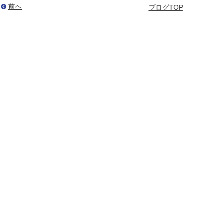
前へ
ブログTOP