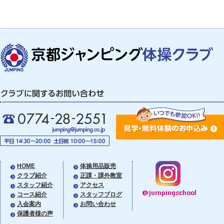
HOME
体操用品販売
クラブ紹介
正課・課外教室
スタッフ紹介
アクセス
コース紹介
スタッフブログ
入会案内
お問い合わせ
保護者様の声