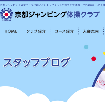
京都ジャンピング体操クラブは幼児からトップクラスの選手までスポーツの素晴らしさを
HOME
クラブ紹介
コース紹介